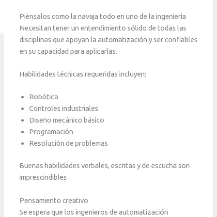
Piénsalos como la navaja todo en uno de la ingeniería
Necesitan tener un entendimiento sólido de todas las
disciplinas que apoyan la automatización y ser confiables
en su capacidad para aplicarlas.
Habilidades técnicas requeridas incluyen:
Robótica
Controles industriales
Diseño mecánico básico
Programación
Resolución de problemas
Buenas habilidades verbales, escritas y de escucha son
imprescindibles
Pensamiento creativo
Se espera que los ingenieros de automatización