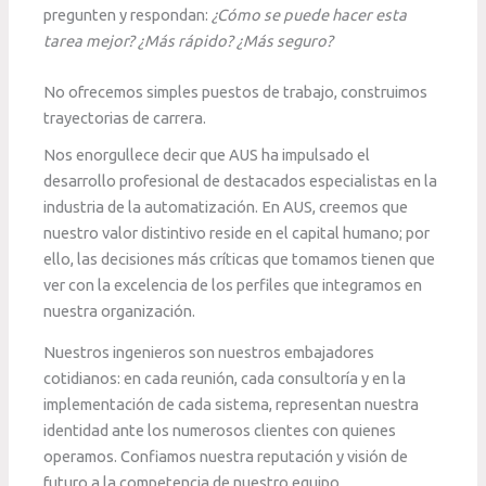
pregunten y respondan:
¿Cómo se puede hacer esta
tarea mejor? ¿Más rápido? ¿Más seguro?
No ofrecemos simples puestos de trabajo, construimos
trayectorias de carrera.
Nos enorgullece decir que AUS ha impulsado el
desarrollo profesional de destacados especialistas en la
industria de la automatización. En AUS, creemos que
nuestro valor distintivo reside en el capital humano; por
ello, las decisiones más críticas que tomamos tienen que
ver con la excelencia de los perfiles que integramos en
nuestra organización.
Nuestros ingenieros son nuestros embajadores
cotidianos: en cada reunión, cada consultoría y en la
implementación de cada sistema, representan nuestra
identidad ante los numerosos clientes con quienes
operamos. Confiamos nuestra reputación y visión de
futuro a la competencia de nuestro equipo.