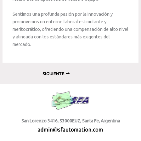
Sentimos una profunda pasión por la innovación y
promovemos un entorno laboral estimulante y
meritocrático, ofreciendo una compensación de alto nivel
y alineada con los estándares más exigentes del
mercado.
SIGUIENTE
San Lorenzo 3416, S3000EUZ, Santa Fe, Argentina