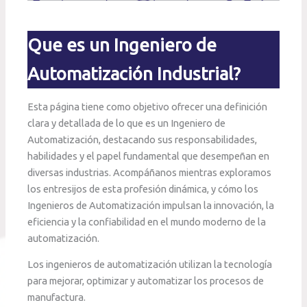
Que es un Ingeniero de
Automatización Industrial?
Esta página tiene como objetivo ofrecer una definición
clara y detallada de lo que es un Ingeniero de
Automatización, destacando sus responsabilidades,
habilidades y el papel fundamental que desempeñan en
diversas industrias. Acompáñanos mientras exploramos
los entresijos de esta profesión dinámica, y cómo los
Ingenieros de Automatización impulsan la innovación, la
eficiencia y la confiabilidad en el mundo moderno de la
automatización.
Los ingenieros de automatización utilizan la tecnología
para mejorar, optimizar y automatizar los procesos de
manufactura.