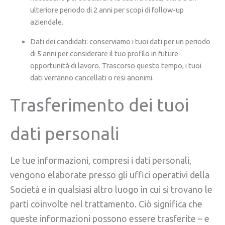
ulteriore periodo di 2 anni per scopi di follow-up
aziendale.
Dati dei candidati: conserviamo i tuoi dati per un periodo
di 5 anni per considerare il tuo profilo in future
opportunità di lavoro. Trascorso questo tempo, i tuoi
dati verranno cancellati o resi anonimi.
Trasferimento dei tuoi
dati personali
Le tue informazioni, compresi i dati personali,
vengono elaborate presso gli uffici operativi della
Società e in qualsiasi altro luogo in cui si trovano le
parti coinvolte nel trattamento. Ciò significa che
queste informazioni possono essere trasferite – e