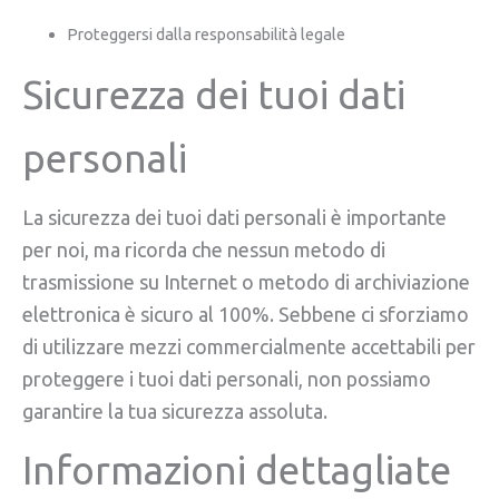
Proteggersi dalla responsabilità legale
Sicurezza dei tuoi dati
personali
La sicurezza dei tuoi dati personali è importante
per noi, ma ricorda che nessun metodo di
trasmissione su Internet o metodo di archiviazione
elettronica è sicuro al 100%. Sebbene ci sforziamo
di utilizzare mezzi commercialmente accettabili per
proteggere i tuoi dati personali, non possiamo
garantire la tua sicurezza assoluta.
Informazioni dettagliate