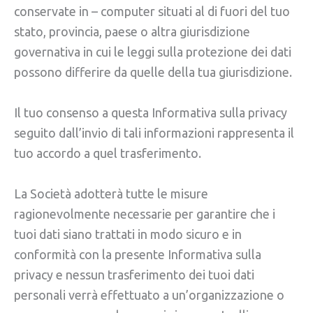
conservate in – computer situati al di fuori del tuo
stato, provincia, paese o altra giurisdizione
governativa in cui le leggi sulla protezione dei dati
possono differire da quelle della tua giurisdizione.
Il tuo consenso a questa Informativa sulla privacy
seguito dall’invio di tali informazioni rappresenta il
tuo accordo a quel trasferimento.
La Società adotterà tutte le misure
ragionevolmente necessarie per garantire che i
tuoi dati siano trattati in modo sicuro e in
conformità con la presente Informativa sulla
privacy e nessun trasferimento dei tuoi dati
personali verrà effettuato a un’organizzazione o