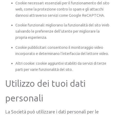
Cookie necessari: essenziali per il funzionamento del sito
web, come la protezione contro lo spam e gli attacchi
dannosi attraverso servizi come Google ReCAPTCHA.
Cookie funzionali: migliorano la funzionalità del sito Web
salvando le preferenze dell’utente per migliorare la
propria esperienza.
Cookie pubblicitari: consentono il monitoraggio video
incorporato e determinano l’interfaccia del lettore video.
Altri cookie: cookie aggiuntivi stabiliti da servizi di terze
parti per varie funzionalità del sito.
Utilizzo dei tuoi dati
personali
La Società può utilizzare i dati personali per le