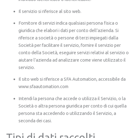
Il servizio si riferisce al sito web.
Fornitore di servizi indica qualsiasi persona fisica o
giuridica che elabori i dati per conto dell’azienda. Si
riferisce a società o persone di terzi impiegati dalla
Società per facilitare il servizio, fornire il servizio per
conto della Società, eseguire servizi relativi al servizio o
aiutare l’azienda ad analizzare come viene utilizzato il
servizio.
Il sito web si riferisce a SFA Automation, accessibile da
www.sfaautomation.com
Intendi la persona che accede o utilizza il Servizio, o la
Società o altra persona giuridica per conto di cui quella
persona sta accedendo o utilizzando il Servizio, a
seconda dei casi.
Tipi di dati raccolti