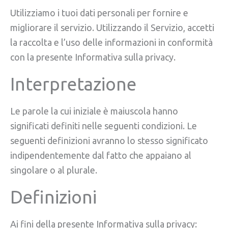
Utilizziamo i tuoi dati personali per fornire e
migliorare il servizio. Utilizzando il Servizio, accetti
la raccolta e l’uso delle informazioni in conformità
con la presente Informativa sulla privacy.
Interpretazione
Le parole la cui iniziale è maiuscola hanno
significati definiti nelle seguenti condizioni. Le
seguenti definizioni avranno lo stesso significato
indipendentemente dal fatto che appaiano al
singolare o al plurale.
Definizioni
Ai fini della presente Informativa sulla privacy: