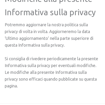
Informativa sulla privacy
Potremmo aggiornare la nostra politica sulla
privacy di volta in volta. Aggiorneremo la data
‘Ultimo aggiornamento’ nella parte superiore di
questa Informativa sulla privacy.
Si consiglia di rivedere periodicamente la presente
Informativa sulla privacy per eventuali modifiche.
Le modifiche alla presente Informativa sulla
privacy sono efficaci quando pubblicate su questa
pagina.