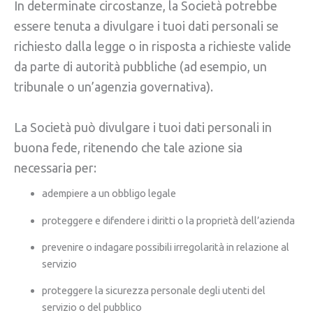
In determinate circostanze, la Società potrebbe
essere tenuta a divulgare i tuoi dati personali se
richiesto dalla legge o in risposta a richieste valide
da parte di autorità pubbliche (ad esempio, un
tribunale o un’agenzia governativa).
La Società può divulgare i tuoi dati personali in
buona fede, ritenendo che tale azione sia
necessaria per:
adempiere a un obbligo legale
proteggere e difendere i diritti o la proprietà dell’azienda
prevenire o indagare possibili irregolarità in relazione al
servizio
proteggere la sicurezza personale degli utenti del
servizio o del pubblico