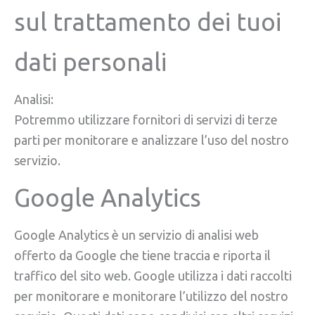
sul trattamento dei tuoi
dati personali
Analisi:
Potremmo utilizzare fornitori di servizi di terze
parti per monitorare e analizzare l’uso del nostro
servizio.
Google Analytics
Google Analytics è un servizio di analisi web
offerto da Google che tiene traccia e riporta il
traffico del sito web. Google utilizza i dati raccolti
per monitorare e monitorare l’utilizzo del nostro