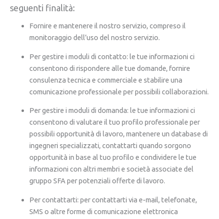
seguenti finalità:
Fornire e mantenere il nostro servizio, compreso il
monitoraggio dell’uso del nostro servizio.
Per gestire i moduli di contatto: le tue informazioni ci
consentono di rispondere alle tue domande, fornire
consulenza tecnica e commerciale e stabilire una
comunicazione professionale per possibili collaborazioni.
Per gestire i moduli di domanda: le tue informazioni ci
consentono di valutare il tuo profilo professionale per
possibili opportunità di lavoro, mantenere un database di
ingegneri specializzati, contattarti quando sorgono
opportunità in base al tuo profilo e condividere le tue
informazioni con altri membri e società associate del
gruppo SFA per potenziali offerte di lavoro.
Per contattarti: per contattarti via e-mail, telefonate,
SMS o altre forme di comunicazione elettronica