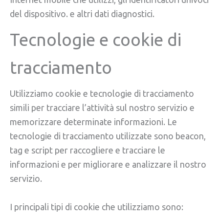
del dispositivo. e altri dati diagnostici.
Tecnologie e cookie di
tracciamento
Utilizziamo cookie e tecnologie di tracciamento
simili per tracciare l’attività sul nostro servizio e
memorizzare determinate informazioni. Le
tecnologie di tracciamento utilizzate sono beacon,
tag e script per raccogliere e tracciare le
informazioni e per migliorare e analizzare il nostro
servizio.
I principali tipi di cookie che utilizziamo sono: