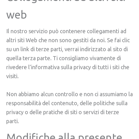
web
Il nostro servizio può contenere collegamenti ad
altri siti Web che non sono gestiti da noi. Se fai clic
su un link di terze parti, verrai indirizzato al sito di
quella terza parte. Ti consigliamo vivamente di
rivedere l’informativa sulla privacy di tutti i siti che
visiti.
Non abbiamo alcun controllo e non ci assumiamo la
responsabilità del contenuto, delle politiche sulla
privacy o delle pratiche di siti o servizi di terze
parti.
Modifiche alla presente