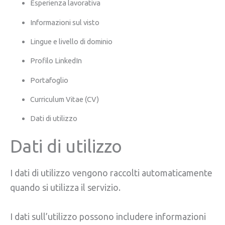
Esperienza lavorativa
Informazioni sul visto
Lingue e livello di dominio
Profilo LinkedIn
Portafoglio
Curriculum Vitae (CV)
Dati di utilizzo
Dati di utilizzo
I dati di utilizzo vengono raccolti automaticamente
quando si utilizza il servizio.
I dati sull’utilizzo possono includere informazioni