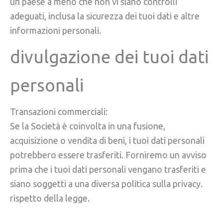
un paese a meno che non vi siano controlli
adeguati, inclusa la sicurezza dei tuoi dati e altre
informazioni personali.
divulgazione dei tuoi dati
personali
Transazioni commerciali:
Se la Società è coinvolta in una fusione,
acquisizione o vendita di beni, i tuoi dati personali
potrebbero essere trasferiti. Forniremo un avviso
prima che i tuoi dati personali vengano trasferiti e
siano soggetti a una diversa politica sulla privacy.
rispetto della legge.