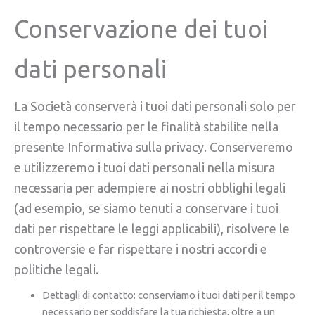
Conservazione dei tuoi
dati personali
La Società conserverà i tuoi dati personali solo per
il tempo necessario per le finalità stabilite nella
presente Informativa sulla privacy. Conserveremo
e utilizzeremo i tuoi dati personali nella misura
necessaria per adempiere ai nostri obblighi legali
(ad esempio, se siamo tenuti a conservare i tuoi
dati per rispettare le leggi applicabili), risolvere le
controversie e far rispettare i nostri accordi e
politiche legali.
Dettagli di contatto: conserviamo i tuoi dati per il tempo
necessario per soddisfare la tua richiesta, oltre a un