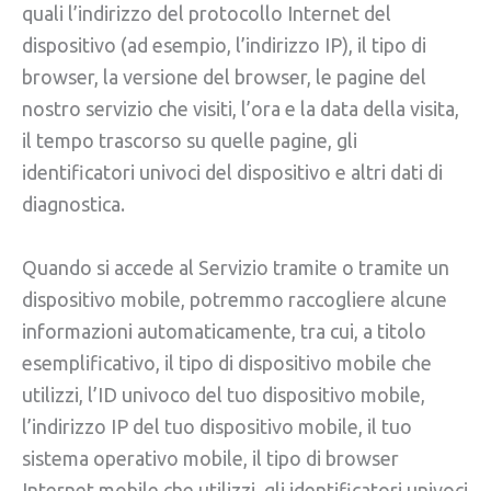
quali l’indirizzo del protocollo Internet del
dispositivo (ad esempio, l’indirizzo IP), il tipo di
browser, la versione del browser, le pagine del
nostro servizio che visiti, l’ora e la data della visita,
il tempo trascorso su quelle pagine, gli
identificatori univoci del dispositivo e altri dati di
diagnostica.
Quando si accede al Servizio tramite o tramite un
dispositivo mobile, potremmo raccogliere alcune
informazioni automaticamente, tra cui, a titolo
esemplificativo, il tipo di dispositivo mobile che
utilizzi, l’ID univoco del tuo dispositivo mobile,
l’indirizzo IP del tuo dispositivo mobile, il tuo
sistema operativo mobile, il tipo di browser
Internet mobile che utilizzi, gli identificatori univoci