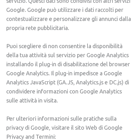
servizio. Questi dati sono condivisi con altri servizi
Google. Google può utilizzare i dati raccolti per
contestualizzare e personalizzare gli annunci dalla
propria rete pubblicitaria.
Puoi scegliere di non consentire la disponibilità
della tua attività sul servizio per Google Analytics
installando il plug-in di disabilitazione del browser
Google Analytics. Il plug-in impedisce a Google
Analytics JavaScript (GA.JS, Analytics.js e DC.js) di
condividere informazioni con Google Analytics
sulle attività in visita.
Per ulteriori informazioni sulle pratiche sulla
privacy di Google, visitare il sito Web di Google
Privacy and Termini: