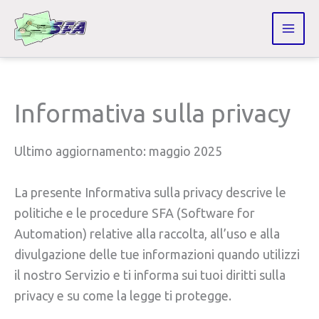
Vai
al
contenuto
Informativa sulla privacy
Ultimo aggiornamento: maggio 2025
La presente Informativa sulla privacy descrive le
politiche e le procedure SFA (Software for
Automation) relative alla raccolta, all’uso e alla
divulgazione delle tue informazioni quando utilizzi
il nostro Servizio e ti informa sui tuoi diritti sulla
privacy e su come la legge ti protegge.