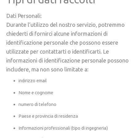
Dati Personali:
Durante l’utilizzo del nostro servizio, potremmo
chiederti di fornirci alcune informazioni di
identificazione personale che possono essere
utilizzate per contattarti o identificarti. Le
informazioni di identificazione personale possono
includere, ma non sono limitate a:
indirizzo email
Nome e cognome
numero di telefono
Paese e provincia di residenza
Informazioni professionali (tipo di ingegneria)